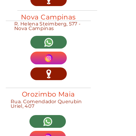
Nova Campinas
R. Helena Steimberg, 577 -
Nova Campinas
Orozimbo Maia
Rua. Comendador Querubin
Uriel, 407