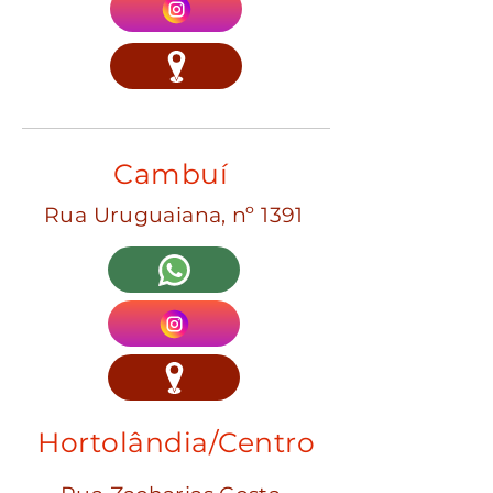
Cambuí
Rua Uruguaiana, nº 1391
Hortolândia/Centro