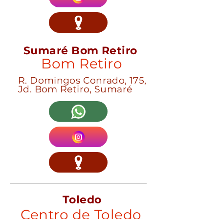
Sumaré Bom Retiro
Bom Retiro
R. Domingos Conrado, 175,
Jd. Bom Retiro, Sumaré
Toledo
Centro de Toledo