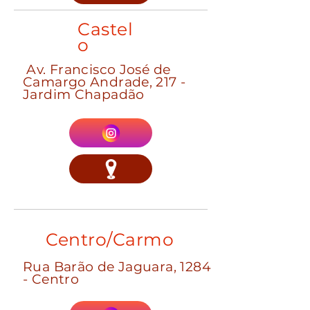
Castel
o
Av. Francisco José de
Camargo Andrade, 217 -
Jardim Chapadão
Centro/Carmo
Rua Barão de Jaguara, 1284
- Centro