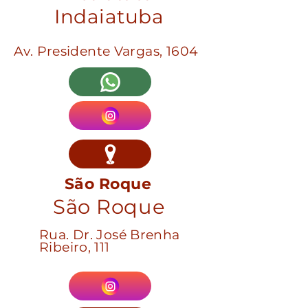
Indaiatuba
Av. Presidente Vargas, 1604
São Roque
São Roque
Rua. Dr. José Brenha
Ribeiro, 111