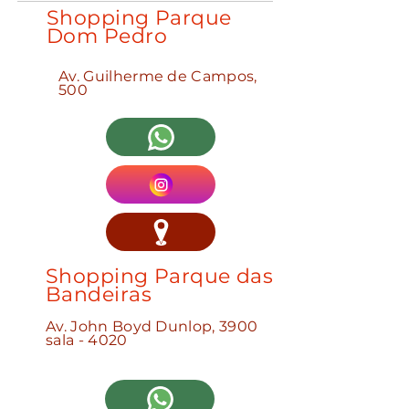
Shopping Parque
Dom Pedro
Av. Guilherme de Campos,
500
Shopping Parque das
Bandeiras
Av. John Boyd Dunlop, 3900
sala - 4020