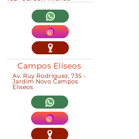
Campos Elíseos
Av. Ruy Rodriguez, 735 -
Jardim Novo Campos
Eliseos