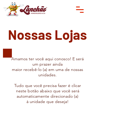
Nossas Lojas
Amamos ter você aqui conosco! E será
um prazer ainda
maior
recebê-lo (a) em uma de nossas
unidades.
Tudo que você precisa fazer é clicar
neste botão abaixo que você será
automaticamente direcionado (a)
à
unidade que deseja!