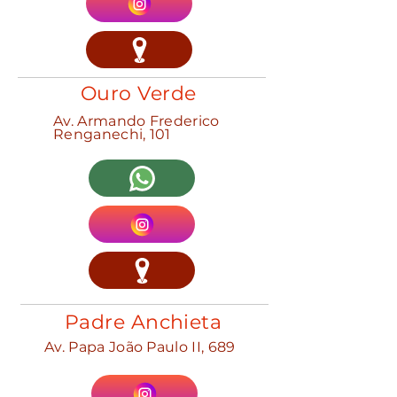
Ouro Verde
Av. Armando Frederico
Renganechi, 101
Padre Anchieta
Av. Papa João Paulo II, 689